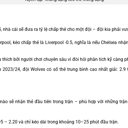
 nhà cái sẽ đưa ra tỷ lệ chấp thẻ cho một đội – đội kia phải vư
erpool, kèo chấp thẻ là Liverpool -0.5, nghĩa là nếu Chelsea nhậ
thích bởi người chơi chuyên sâu vì đòi hỏi phân tích kỹ càng p
 2023/24, đội Wolves có số thẻ trung bình cao nhất giải: 2.9 t
nào sẽ nhận thẻ đầu tiên trong trận – phù hợp với những trậ
95 – 2.20 và chỉ kéo dài trong khoảng 10–25 phút đầu trận.