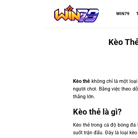
Bỏ
qua
WIN79
nội
dung
Kèo Thẻ
Kèo thẻ
không chỉ là một loại
người chơi. Bằng việc theo dõ
thắng lớn.
Kèo thẻ là gì?
Kèo thẻ trong cá độ bóng đá 
suốt trận đấu. Đây là loại kè