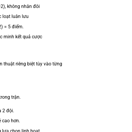
+2), không nhân đôi
 loạt luân lưu
2) = 5 điểm.
ác minh kết quả cược
 thuật riêng biệt tùy vào từng
rong trận.
 2 đội.
ẻ cao hơn.
 lựa chọn linh hoạt.