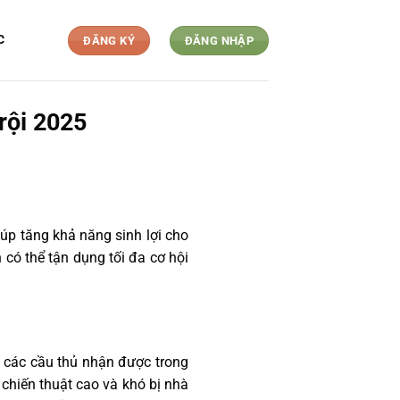
C
ĐĂNG KÝ
ĐĂNG NHẬP
rội 2025
úp tăng khả năng sinh lợi cho
 có thể tận dụng tối đa cơ hội
à các cầu thủ nhận được trong
 chiến thuật cao và khó bị nhà