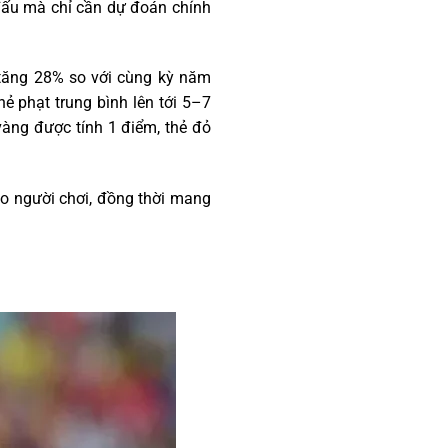
đấu mà chỉ cần dự đoán chính
, tăng 28% so với cùng kỳ năm
ẻ phạt trung bình lên tới 5–7
 vàng được tính 1 điểm, thẻ đỏ
o người chơi, đồng thời mang