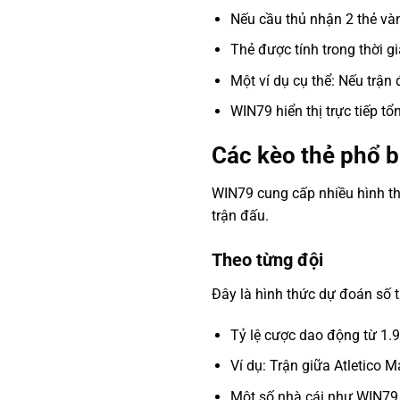
Nếu cầu thủ nhận 2 thẻ vàn
Thẻ được tính trong thời gi
Một ví dụ cụ thể: Nếu trận 
WIN79 hiển thị trực tiếp t
Các kèo thẻ phổ b
WIN79 cung cấp nhiều hình thứ
trận đấu.
Theo từng đội
Đây là hình thức dự đoán số 
Tỷ lệ cược dao động từ 1.9
Ví dụ: Trận giữa Atletico Ma
Một số nhà cái như WIN79 c