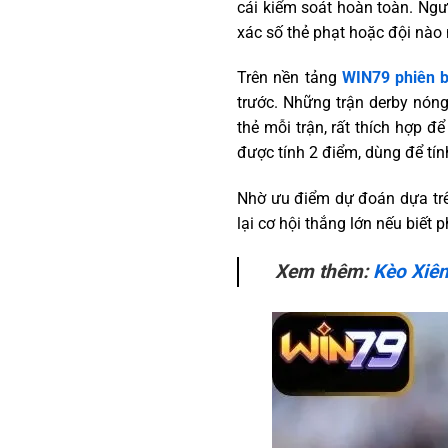
cái kiểm soát hoàn toàn. Ng
xác số thẻ phạt hoặc đội nào n
Trên nền tảng
WIN79 phiên 
trước. Những trận derby nóng
thẻ mỗi trận, rất thích hợp đ
được tính 2 điểm, dùng để tín
Nhờ ưu điểm dự đoán dựa trê
lại cơ hội thắng lớn nếu biết 
Xem thêm:
Kèo Xiê