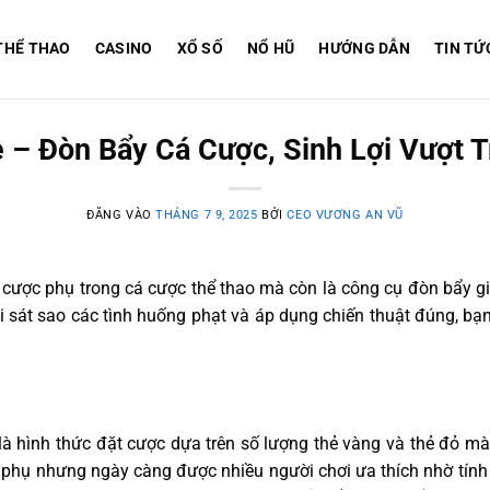
THỂ THAO
CASINO
XỔ SỐ
NỔ HŨ
HƯỚNG DẪN
TIN TỨ
 – Đòn Bẩy Cá Cược, Sinh Lợi Vượt T
ĐĂNG VÀO
THÁNG 7 9, 2025
BỞI
CEO VƯƠNG AN VŨ
 cược phụ trong cá cược thể thao mà còn là công cụ đòn bẩy gi
i sát sao các tình huống phạt và áp dụng chiến thuật đúng, bạn
là hình thức đặt cược dựa trên số lượng thẻ vàng và thẻ đỏ m
o phụ nhưng ngày càng được nhiều người chơi ưa thích nhờ tính