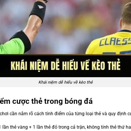
Khái niệm dễ hiểu về kèo thẻ
iểm cược thẻ trong bóng đá
chơi cần nắm rõ cách tính điểm của từng loại thẻ và quy định cụ
 lần thẻ vàng + 1 lần thẻ đỏ trong cả trận, không tính thẻ thứ ha