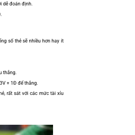
ơi dễ đoán định.
.
ng số thẻ sẽ nhiều hơn hay ít
ỉu thắng.
 3V + 1Đ để thắng.
ẻ, rất sát với các mức tài xỉu