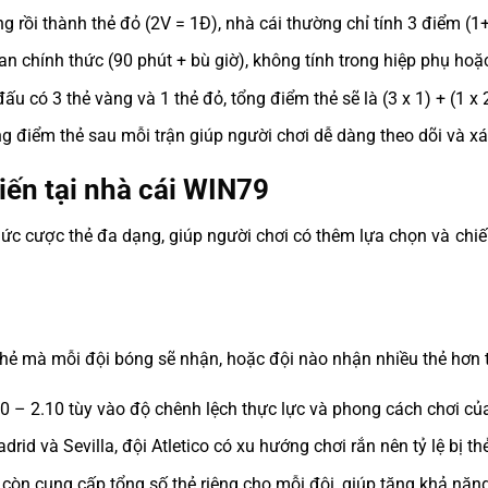
g rồi thành thẻ đỏ (2V = 1Đ), nhà cái thường chỉ tính 3 điểm (1
an chính thức (90 phút + bù giờ), không tính trong hiệp phụ hoặc
đấu có 3 thẻ vàng và 1 thẻ đỏ, tổng điểm thẻ sẽ là (3 x 1) + (1 x 
ổng điểm thẻ sau mỗi trận giúp người chơi dễ dàng theo dõi và x
iến tại nhà cái WIN79
c cược thẻ đa dạng, giúp người chơi có thêm lựa chọn và chiến
thẻ mà mỗi đội bóng sẽ nhận, hoặc đội nào nhận nhiều thẻ hơn t
0 – 2.10 tùy vào độ chênh lệch thực lực và phong cách chơi của
drid và Sevilla, đội Atletico có xu hướng chơi rắn nên tỷ lệ bị th
òn cung cấp tổng số thẻ riêng cho mỗi đội, giúp tăng khả năng