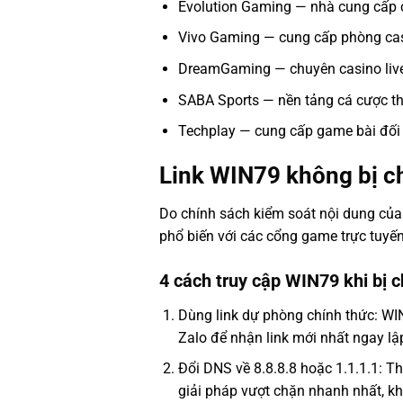
Evolution Gaming — nhà cung cấp ca
Vivo Gaming — cung cấp phòng casin
DreamGaming — chuyên casino live v
SABA Sports — nền tảng cá cược thể
Techplay — cung cấp game bài đối 
Link WIN79 không bị c
Do chính sách kiểm soát nội dung của 
phổ biến với các cổng game trực tuyế
4 cách truy cập WIN79 khi bị 
Dùng link dự phòng chính thức: WI
Zalo để nhận link mới nhất ngay lậ
Đổi DNS về 8.8.8.8 hoặc 1.1.1.1: T
giải pháp vượt chặn nhanh nhất, 