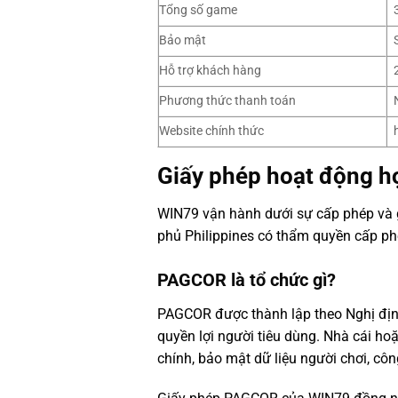
Tổng số game
Bảo mật
Hỗ trợ khách hàng
Phương thức thanh toán
Website chính thức
Giấy phép hoạt động 
WIN79 vận hành dưới sự cấp phép và 
phủ Philippines có thẩm quyền cấp ph
PAGCOR là tổ chức gì?
PAGCOR được thành lập theo Nghị định 
quyền lợi người tiêu dùng. Nhà cái 
chính, bảo mật dữ liệu người chơi, côn