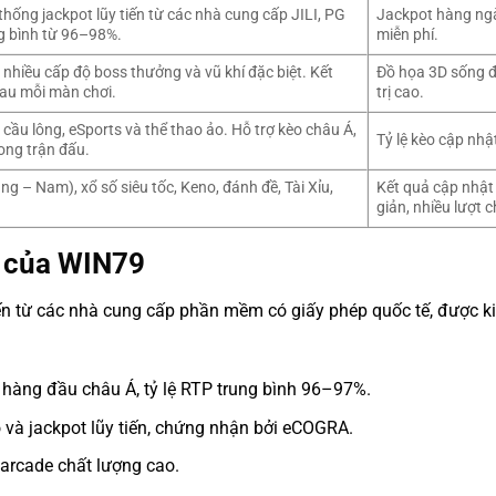
ệ thống jackpot lũy tiến từ các nhà cung cấp JILI, PG
Jackpot hàng ngà
ng bình từ 96–98%.
miễn phí.
 nhiều cấp độ boss thưởng và vũ khí đặc biệt. Kết
Đồ họa 3D sống đ
sau mỗi màn chơi.
trị cao.
 cầu lông, eSports và thể thao ảo. Hỗ trợ kèo châu Á,
Tỷ lệ kèo cập nhậ
rong trận đấu.
ng – Nam), xổ số siêu tốc, Keno, đánh đề, Tài Xỉu,
Kết quả cập nhật
giản, nhiều lượt 
e của WIN79
từ các nhà cung cấp phần mềm có giấy phép quốc tế, được kiể
á hàng đầu châu Á, tỷ lệ RTP trung bình 96–97%.
 và jackpot lũy tiến, chứng nhận bởi eCOGRA.
arcade chất lượng cao.