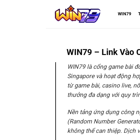
Bỏ
qua
WIN79
nội
dung
WIN79 – Link Vào
WIN79 là cổng game bài đổi
Singapore và hoạt động hợ
từ game bài, casino live, n
thưởng đa dạng với quy trì
Nền tảng ứng dụng công ng
(Random Number Generator)
không thể can thiệp. Dịch v