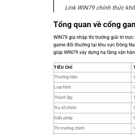
Link WIN79 chính thức khô
Tổng quan về cổng g
WIN79 gia nhập thị trường giải trí tr
game đổi thưởng tại khu vực Đông Nam
giúp WIN79 xây dựng hạ tầng vận hành
TIÊU CHÍ
Thương hiệu
Loại hình
Thành lập
Trụ sở chính
Giấy phép
Thị trường chính