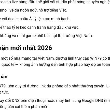
sino live hàng đầu thế giới với studio phát sóng chuyên nghiệ
o live đa ngôn ngữ, hỗ trợ tiếng Việt.
ới dealer châu Á, tỷ lệ cược minh bạch.
 thao tỷ lệ kèo cạnh tranh hàng đầu khu vực.
kháng và mini game phổ biến tại thị trường Việt Nam.
hặn mới nhất 2026
một số nhà mạng tại Việt Nam, đường link truy cập WIN79 có thể
n quốc tế — không ảnh hưởng đến tính hợp pháp hay độ an toàn
chặn
N79 luôn duy trì đường link dự phòng cập nhật thường xuyên. L
p tức.
hay đổi DNS trên điện thoại hoặc máy tính sang Google DNS (8.8
không cần cài thêm phần mềm.