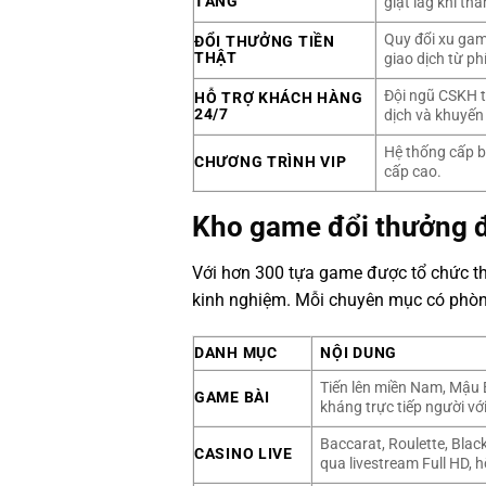
TẢNG
giật lag khi th
Quy đổi xu gam
ĐỔI THƯỞNG TIỀN
THẬT
giao dịch từ p
Đội ngũ CSKH ti
HỖ TRỢ KHÁCH HÀNG
24/7
dịch và khuyến
Hệ thống cấp bậ
CHƯƠNG TRÌNH VIP
cấp cao.
Kho game đổi thưởng đ
Với hơn 300 tựa game được tổ chức th
kinh nghiệm. Mỗi chuyên mục có phòng
DANH MỤC
NỘI DUNG
Tiến lên miền Nam, Mậu B
GAME BÀI
kháng trực tiếp người với
Baccarat, Roulette, Blackj
CASINO LIVE
qua livestream Full HD, hỗ