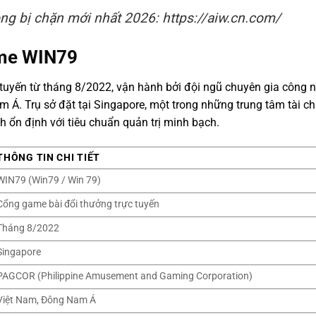
ng bị chặn mới nhất 2026: https://aiw.cn.com/
ame WIN79
ực tuyến từ tháng 8/2022, vận hành bởi đội ngũ chuyên gia công 
 Á. Trụ sở đặt tại Singapore, một trong những trung tâm tài 
 ổn định với tiêu chuẩn quản trị minh bạch.
THÔNG TIN CHI TIẾT
WIN79 (Win79 / Win 79)
Cổng game bài đổi thưởng trực tuyến
Tháng 8/2022
Singapore
PAGCOR (Philippine Amusement and Gaming Corporation)
Việt Nam, Đông Nam Á