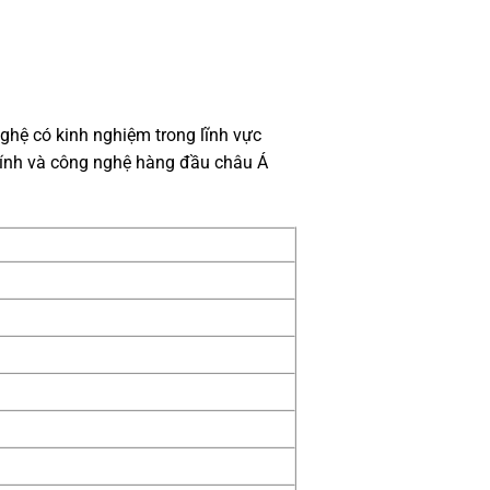
nghệ có kinh nghiệm trong lĩnh vực
chính và công nghệ hàng đầu châu Á