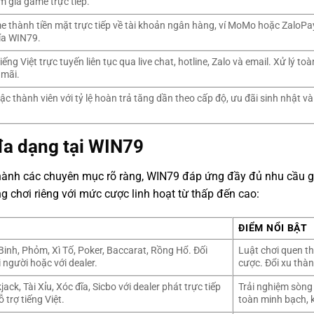
am gia game trực tiếp.
e thành tiền mặt trực tiếp về tài khoản ngân hàng, ví MoMo hoặc ZaloPa
hía WIN79.
ếng Việt trực tuyến liên tục qua live chat, hotline, Zalo và email. Xử lý to
 mãi.
c thành viên với tỷ lệ hoàn trả tăng dần theo cấp độ, ưu đãi sinh nhật và
a dạng tại WIN79
ành các chuyên mục rõ ràng, WIN79 đáp ứng đầy đủ nhu cầu giả
 chơi riêng với mức cược linh hoạt từ thấp đến cao:
ĐIỂM NỔI BẬT
inh, Phỏm, Xì Tố, Poker, Baccarat, Rồng Hổ. Đối
Luật chơi quen t
 người hoặc với dealer.
cược. Đổi xu thàn
ack, Tài Xỉu, Xóc đĩa, Sicbo với dealer phát trực tiếp
Trải nghiệm sòng 
 trợ tiếng Việt.
toàn minh bạch, 