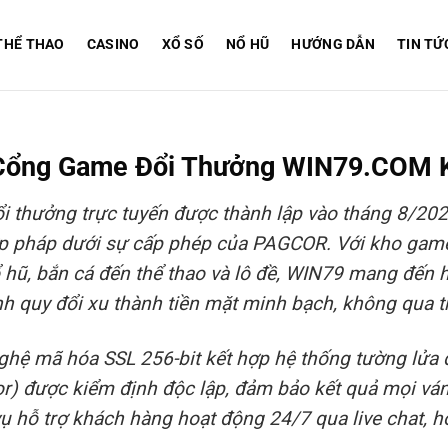
THỂ THAO
CASINO
XỔ SỐ
NỔ HŨ
HƯỚNG DẪN
TIN TỨ
 Cổng Game Đổi Thưởng WIN79.COM K
 thưởng trực tuyến được thành lập vào tháng 8/2022,
p pháp dưới sự cấp phép của PAGCOR. Với kho game
ổ hũ, bắn cá đến thể thao và lô đề, WIN79 mang đến hệ 
nh quy đổi xu thành tiền mặt minh bạch, không qua t
hệ mã hóa SSL 256-bit kết hợp hệ thống tường lửa đ
 được kiểm định độc lập, đảm bảo kết quả mọi ván
ụ hỗ trợ khách hàng hoạt động 24/7 qua live chat, ho