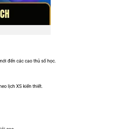
mới đến các cao thủ số học.
o lịch XS kiến thiết.