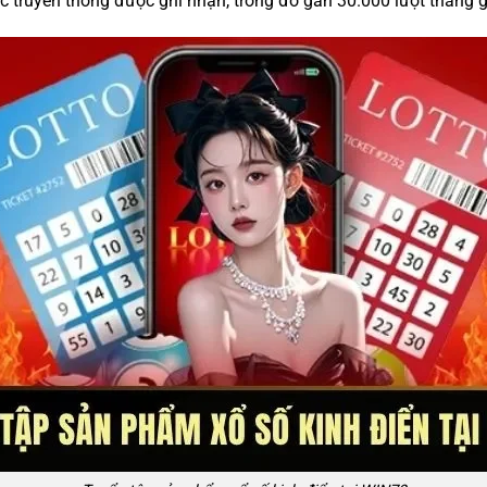
 truyền thống được ghi nhận, trong đó gần 30.000 lượt thắng g