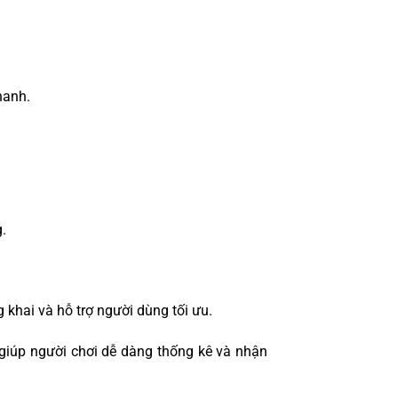
hanh.
.
 khai và hỗ trợ người dùng tối ưu.
ố, giúp người chơi dễ dàng thống kê và nhận