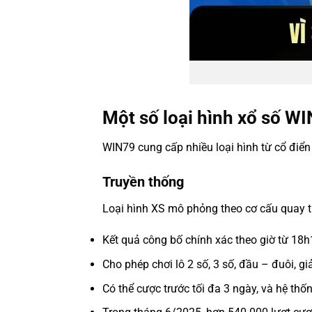
Một số loại hình xổ số WI
WIN79 cung cấp nhiều loại hình từ cổ điển
Truyền thống
Loại hình XS mô phỏng theo cơ cấu quay thư
Kết quả công bố chính xác theo giờ từ 18
Cho phép chơi lô 2 số, 3 số, đầu – đuôi, giả
Có thể cược trước tối đa 3 ngày, và hệ th