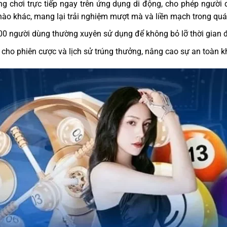
ng chơi trực tiếp ngay trên ứng dụng di động, cho phép người
ào khác, mang lại trải nghiệm mượt mà và liền mạch trong quá 
0 người dùng thường xuyên sử dụng để không bỏ lỡ thời gian 
p cho phiên cược và lịch sử trúng thưởng, nâng cao sự an toàn k