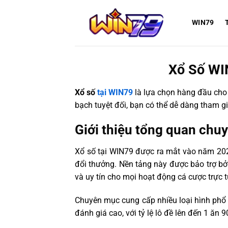
Bỏ
qua
WIN79
nội
dung
Xổ Số WI
Xổ số
tại WIN79
là lựa chọn hàng đầu cho 
bạch tuyệt đối, bạn có thể dễ dàng tham gi
Giới thiệu tổng quan ch
Xổ số tại WIN79 được ra mắt vào năm 2022
đổi thưởng. Nền tảng này được bảo trợ bở
và uy tín cho mọi hoạt động cá cược trực 
Chuyên mục cung cấp nhiều loại hình phổ b
đánh giá cao, với tỷ lệ lô đề lên đến 1 ăn