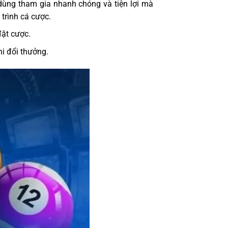
 dùng tham gia nhanh chóng và tiện lợi mà
trình cá cược.
đặt cược.
hi đổi thưởng.