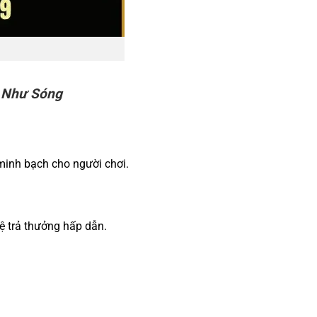
 Như Sóng
minh bạch cho người chơi.
ệ trả thưởng hấp dẫn.