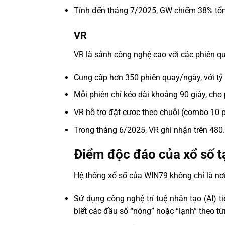
Tính đến tháng 7/2025, GW chiếm 38% tổng
VR
VR là sảnh công nghệ cao với các phiên qua
Cung cấp hơn 350 phiên quay/ngày, với tỷ 
Mỗi phiên chỉ kéo dài khoảng 90 giây, cho
VR hỗ trợ đặt cược theo chuỗi (combo 10 p
Trong tháng 6/2025, VR ghi nhận trên 480.0
Điểm độc đáo của xổ số t
Hệ thống xổ số của WIN79 không chỉ là nơi
Sử dụng công nghệ trí tuệ nhân tạo (AI) ti
biết các đầu số “nóng” hoặc “lạnh” theo t