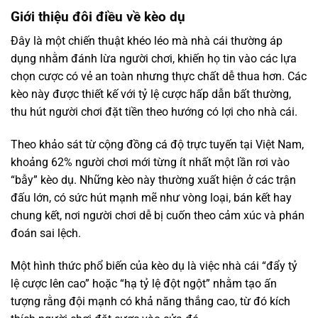
Giới thiệu đôi điều về kèo dụ
Đây là một chiến thuật khéo léo mà nhà cái thường áp
dụng nhằm đánh lừa người chơi, khiến họ tin vào các lựa
chọn cược có vẻ an toàn nhưng thực chất dễ thua hơn. Các
kèo này được thiết kế với tỷ lệ cược hấp dẫn bất thường,
thu hút người chơi đặt tiền theo hướng có lợi cho nhà cái.
Theo khảo sát từ cộng đồng cá độ trực tuyến tại Việt Nam,
khoảng 62% người chơi mới từng ít nhất một lần rơi vào
“bẫy” kèo dụ. Những kèo này thường xuất hiện ở các trận
đấu lớn, có sức hút mạnh mẽ như vòng loại, bán kết hay
chung kết, nơi người chơi dễ bị cuốn theo cảm xúc và phán
đoán sai lệch.
Một hình thức phổ biến của kèo dụ là việc nhà cái “đẩy tỷ
lệ cược lên cao” hoặc “hạ tỷ lệ đột ngột” nhằm tạo ấn
tượng rằng đội mạnh có khả năng thắng cao, từ đó kích