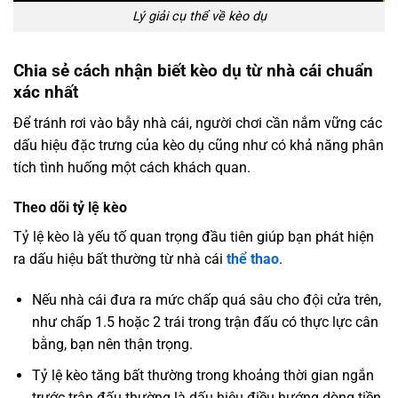
Lý giải cụ thể về kèo dụ
Chia sẻ cách nhận biết kèo dụ từ nhà cái chuẩn
xác nhất
Để tránh rơi vào bẫy nhà cái, người chơi cần nắm vững các
dấu hiệu đặc trưng của kèo dụ cũng như có khả năng phân
tích tình huống một cách khách quan.
Theo dõi tỷ lệ kèo
Tỷ lệ kèo là yếu tố quan trọng đầu tiên giúp bạn phát hiện
ra dấu hiệu bất thường từ nhà cái
thể thao
.
Nếu nhà cái đưa ra mức chấp quá sâu cho đội cửa trên,
như chấp 1.5 hoặc 2 trái trong trận đấu có thực lực cân
bằng, bạn nên thận trọng.
Tỷ lệ kèo tăng bất thường trong khoảng thời gian ngắn
trước trận đấu thường là dấu hiệu điều hướng dòng tiền