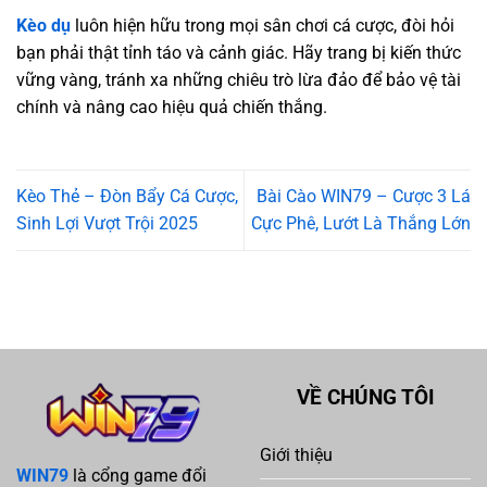
Kèo dụ
luôn hiện hữu trong mọi sân chơi cá cược, đòi hỏi
bạn phải thật tỉnh táo và cảnh giác. Hãy trang bị kiến thức
vững vàng, tránh xa những chiêu trò lừa đảo để bảo vệ tài
chính và nâng cao hiệu quả chiến thắng.
Kèo Thẻ – Đòn Bẩy Cá Cược,
Bài Cào WIN79 – Cược 3 Lá
Sinh Lợi Vượt Trội 2025
Cực Phê, Lướt Là Thắng Lớn
VỀ CHÚNG TÔI
Giới thiệu
WIN79
là cổng game đổi