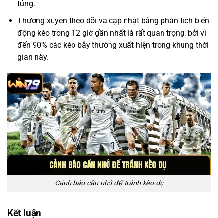
túng.
Thường xuyên theo dõi và cập nhật bảng phân tích biến
động kèo trong 12 giờ gần nhất là rất quan trọng, bởi vì
đến 90% các kèo bẫy thường xuất hiện trong khung thời
gian này.
Cảnh báo cần nhớ để tránh kèo dụ
Kết luận