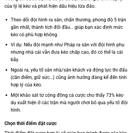
của tỷ lệ kèo và phát hiện dấu hiệu lừa đảo.
Theo dõi đội hình ra sân, chấn thương, phong độ 5 trận
gần nhất, thành tích đối đầu… giúp bạn xác định mức
kèo có phù hợp không.
Ví dụ: Nếu đội mạnh như Pháp ra sân với đội hình phụ
nhưng nhà cái vẫn đưa kèo chấp cao, đó có thể là cái
bẫy.
Ngoài ra, yếu tố sân nhà/sân khách và động lực thi đấu
(cần điểm, giữ sức…) cũng ảnh hưởng đáng kể đến tính
hợp lý của kèo.
Một khảo sát từ cộng đồng cá cược cho thấy 73% kèo
dụ xuất hiện ở các trận mà người chơi bỏ qua yếu tố đội
hình.
Chọn thời điểm đặt cược