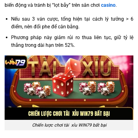
biến động và tránh bị “lọt bẫy” trên sân chơi
casino
.
Nếu sau 3 ván cược, tổng hiện tại cách lý tưởng > 6
điểm, nên đổi phe để cân bằng.
Phương pháp này giảm rủi ro thua liên tục, giữ tỷ lệ
thắng trong dài hạn trên 52%.
Chiến lược chơi tài xỉu WIN79 bất bại