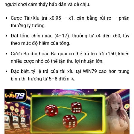
người chơi cảm thấy hấp dẫn và dễ chịu.
Cược Tài/Xỉu trả x0.95 – x1, cân bằng rủi ro – phần
thưởng lý tưởng.
Đặt tổng chính xác (4–17): thưởng từ x4 đến x60, tùy
theo mức độ hiếm của tổng.
Cược Ba đôi hoặc Ba quái có thể trả lên tới x150, khiến
nhiều cược nhỏ có thể tận thu lợi nhuận lớn.
Đặc biệt, tỷ lệ trả của tài xỉu tại WIN79 cao hơn trung
bình thị trường từ 5–8 điểm %.