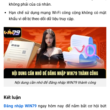
không phải của cá nhân.
Hạn chế sử dụng mạng Wi-Fi công cộng không có mật
khẩu vì dễ bị theo dõi dữ liệu truy cập.
Nội dung cần nhớ để đăng nhập WIN79 thành công
Kết luận
Đăng nhập WIN79
ngay hôm nay để nắm bắt cơ hội bứt