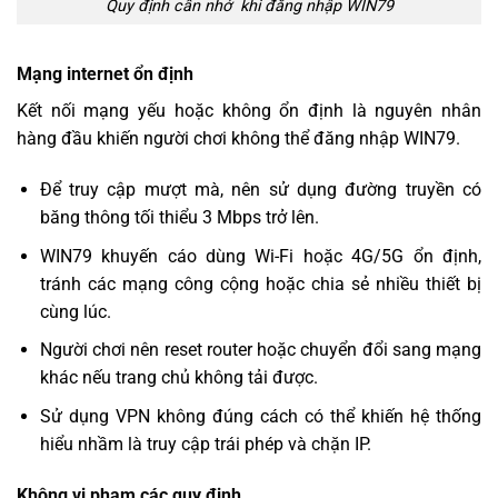
Quy định cần nhớ khi đăng nhập WIN79
Mạng internet ổn định
Kết nối mạng yếu hoặc không ổn định là nguyên nhân
hàng đầu khiến người chơi không thể đăng nhập WIN79.
Để truy cập mượt mà, nên sử dụng đường truyền có
băng thông tối thiểu 3 Mbps trở lên.
WIN79 khuyến cáo dùng Wi-Fi hoặc 4G/5G ổn định,
tránh các mạng công cộng hoặc chia sẻ nhiều thiết bị
cùng lúc.
Người chơi nên reset router hoặc chuyển đổi sang mạng
khác nếu trang chủ không tải được.
Sử dụng VPN không đúng cách có thể khiến hệ thống
hiểu nhầm là truy cập trái phép và chặn IP.
Không vi phạm các quy định