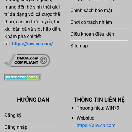
mang đến hệ sinh thái giải
Chính sách bảo mật
trí đa dạng với cá cược thể
thao, casino trực tuyến, tài
Chơi có trách nhiệm
xỉu, bắn cá và slot hấp dẫn.
Điều khoản điều kiện
Khám phá chi tiết
tại:
https://aiw.cn.com/
Sitemap
HƯỚNG DẪN
THÔNG TIN LIÊN HỆ
Thương hiệu: WIN79
Đăng ký
Website:
https://aiw.cn.com
Đăng nhập