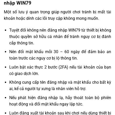
nhập WIN79
Một số lưu ý quan trọng giúp người chơi tránh bị mất tài
khoản hoặc dính các lỗi truy cập không mong muốn.
Tuyệt đối không nên đăng nhập WIN79 từ thiết bị không
thuộc quyền sở hữu cá nhân để tránh nguy cơ bị đánh
cắp thông tin.
Nên đổi mật khẩu mỗi 30 – 60 ngày để đảm bảo an
toàn trước các nguy cơ bị lộ thông tin.
Luôn bật xác thực 2 bước (2FA) nếu tài khoản của bạn
có giao dịch lớn.
Không cung cấp tên đăng nhập và mật khẩu cho bất kỳ
ai, kể cả người tự xưng là nhân viên hỗ trợ.
Nếu phát hiện đăng nhập lạ, hãy thoát toàn bộ phiên
hoạt động và đổi mật khẩu ngay lập tức.
Luôn đăng xuất tài khoản sau khi chơi nếu dùng thiết bị