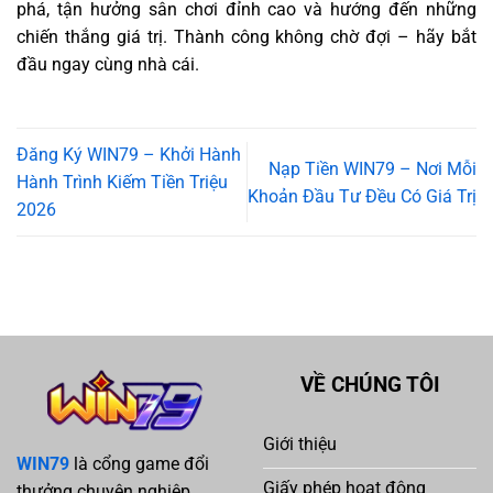
phá, tận hưởng sân chơi đỉnh cao và hướng đến những
chiến thắng giá trị. Thành công không chờ đợi – hãy bắt
đầu ngay cùng nhà cái.
Đăng Ký WIN79 – Khởi Hành
Nạp Tiền WIN79 – Nơi Mỗi
Hành Trình Kiếm Tiền Triệu
Khoản Đầu Tư Đều Có Giá Trị
2026
VỀ CHÚNG TÔI
Giới thiệu
WIN79
là cổng game đổi
Giấy phép hoạt động
thưởng chuyên nghiệp,