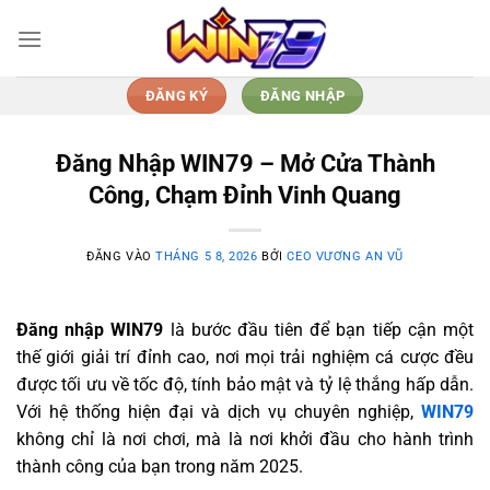
Bỏ
qua
nội
dung
ĐĂNG KÝ
ĐĂNG NHẬP
Đăng Nhập WIN79 – Mở Cửa Thành
Công, Chạm Đỉnh Vinh Quang
ĐĂNG VÀO
THÁNG 5 8, 2026
BỞI
CEO VƯƠNG AN VŨ
Đăng nhập WIN79
là bước đầu tiên để bạn tiếp cận một
thế giới giải trí đỉnh cao, nơi mọi trải nghiệm cá cược đều
được tối ưu về tốc độ, tính bảo mật và tỷ lệ thắng hấp dẫn.
Với hệ thống hiện đại và dịch vụ chuyên nghiệp,
WIN79
không chỉ là nơi chơi, mà là nơi khởi đầu cho hành trình
thành công của bạn trong năm 2025.