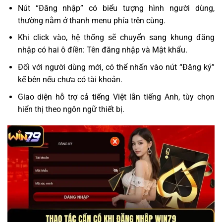
Nút “Đăng nhập” có biểu tượng hình người dùng,
thường nằm ở thanh menu phía trên cùng.
Khi click vào, hệ thống sẽ chuyển sang khung đăng
nhập có hai ô điền: Tên đăng nhập và Mật khẩu.
Đối với người dùng mới, có thể nhấn vào nút “Đăng ký”
kế bên nếu chưa có tài khoản.
Giao diện hỗ trợ cả tiếng Việt lẫn tiếng Anh, tùy chọn
hiển thị theo ngôn ngữ thiết bị.