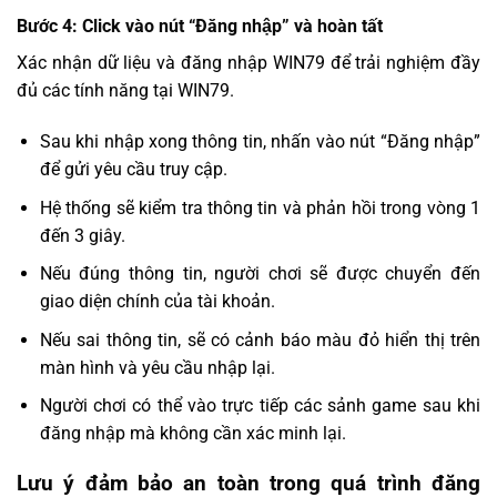
Bước 4: Click vào nút “Đăng nhập” và hoàn tất
Xác nhận dữ liệu và đăng nhập WIN79 để trải nghiệm đầy
đủ các tính năng tại WIN79.
Sau khi nhập xong thông tin, nhấn vào nút “Đăng nhập”
để gửi yêu cầu truy cập.
Hệ thống sẽ kiểm tra thông tin và phản hồi trong vòng 1
đến 3 giây.
Nếu đúng thông tin, người chơi sẽ được chuyển đến
giao diện chính của tài khoản.
Nếu sai thông tin, sẽ có cảnh báo màu đỏ hiển thị trên
màn hình và yêu cầu nhập lại.
Người chơi có thể vào trực tiếp các sảnh game sau khi
đăng nhập mà không cần xác minh lại.
Lưu ý đảm bảo an toàn trong quá trình đăng